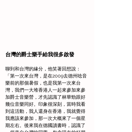
台灣的爵士樂手給我很多啟發
聊到和台灣的緣分，他笑著回想說：
「第一次來台灣，是在2009去德州唸音
樂前的那個暑假，也是我第一次來台
灣，我們一大堆香港人一起來參加來參
加爵士音樂營，才先認識了林華勁跟好
幾位音樂同好。印象很深刻，當時我看
到這活動，我人還身在香港，我就覺得
我應該來參加，那一次大概來了一個星
期左右。後來我在德國讀書時，認識了